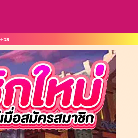
ิวหวย