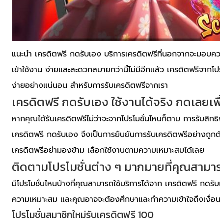
แนะนำ เครดิตฟรี กดรับเอง บริการเครดิตฟรีที่นอกจากจะมอบควา
เข้าใช้งาน ง่ายและสะดวกสบายกว่านี้ไม่มีอีกแล้ว เครดิตฟรีจากโป
ง่ายอย่างแน่นอน สำหรับการรับเครดิตฟรีจากเรา
เครดิตฟรี กดรับเอง ใช้งานได้จริง กดเลยเพื่
หากคุณได้รับเครดิตฟรีไม่ว่าจะจากโปรโมชั่นไหนก็ตาม การรับสิทธิ
เครดิตฟรี กดรับเอง จึงเป็นการยืนยันการรับเครดิตฟรีอย่างถูกต้อง
เครดิตฟรีอย่ามองข้าม เลือกใช้งานตามความเหมาะสมได้เลย
ติดตามโปรโมชั่นต่าง ๆ มากมายที่คุณสามาร
มีโปรโมชั่นไหนบ้างที่คุณสามารถใช้บริการได้จาก เครดิตฟรี กดรับ
ความเหมาะสม และคุณอาจจะต้องศึกษาและทำความเข้าใจถึงเงื่อนไขเห
โปรโมชั่นสมาชิกใหม่รับเครดิตฟรี 100