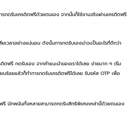
รกดรับเครดิตฟรีด้วยตนเอง จากนั้นก็ใช้งานจริงผ่านเครดิตฟรี
ียเวลาอย่างแน่นอน ดังนั้นการกดรับเองน่าจะเป็นอะไรที่ดีกว่า
รดิตฟรี กดรับเอง จากคำแนะนำของเราได้เลย ง่ายมาก ๆ เริ่ม
เรียบร้อยแล้วก็ทำการกดรับเครดิตฟรีได้เลย รับรหัส OTP เพื่อ
ตฟรี นักพนันทั้งหลายสามารถกดรับสิทธิพิเศษเหล่านี้ด้วยตนเอง